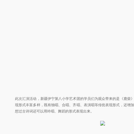
此次汇演活动，新疆伊宁第八小学艺术团的学员们为观众带来的是《鹿柴
现形式丰富多样，既有独唱、合唱、齐唱、表演唱等传统表现形式，还增
想过古诗词还可以用吟唱、舞蹈的形式表现出来。