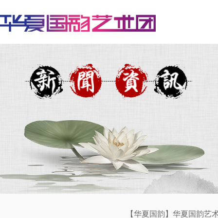
【华夏国韵】华夏国韵艺术