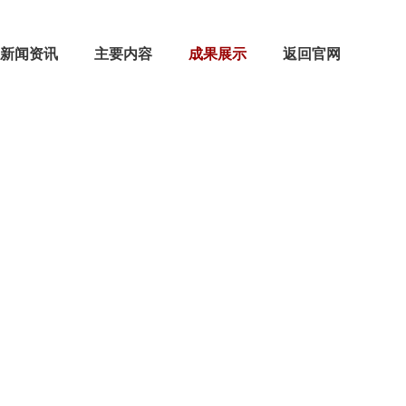
新闻资讯
主要内容
成果展示
返回官网