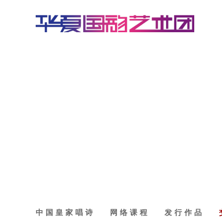
中国皇家唱诗
网络课程
发行作品