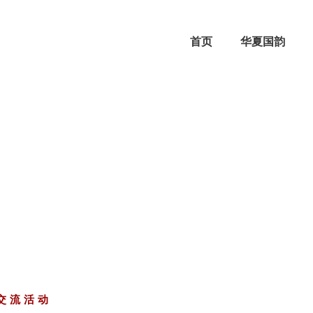
首页
华夏国韵
交流活动